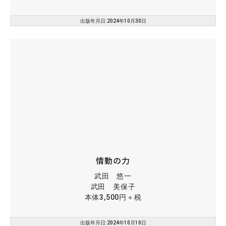
出版年月日:2024年10月30日
情動の力
武田 悠一
武田 美保子
本体3,500円＋税
出版年月日:2024年10月10日