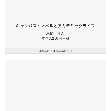
キャンパス・ノベルとアカデミックライフ
鳥飼 真人
本体3,200円＋税
出版年月日:2026年05月25日