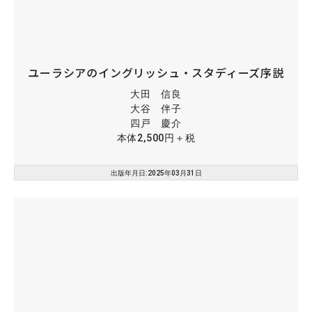
ユーラシアのイングリッシュ・スタディーズ序説
大田 信良
大谷 伴子
四戸 慶介
本体2,500円＋税
出版年月日:2025年03月31日