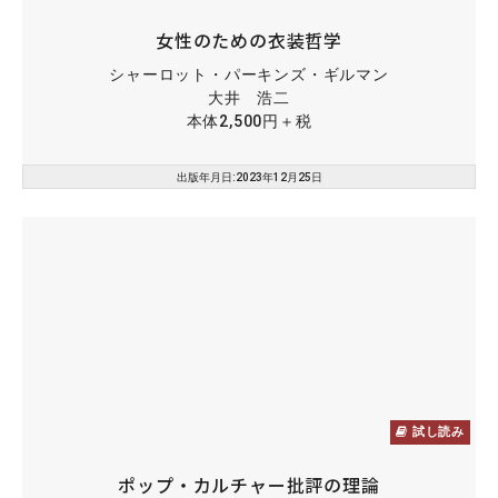
女性のための衣装哲学
シャーロット・パーキンズ・ギルマン
大井 浩二
本体2,500円＋税
出版年月日:2023年12月25日
試し読み
ポップ・カルチャー批評の理論