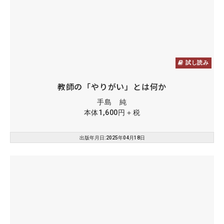
試し読み
教師の「やりがい」とは何か
手島 純
本体1,600円＋税
出版年月日:2025年04月18日