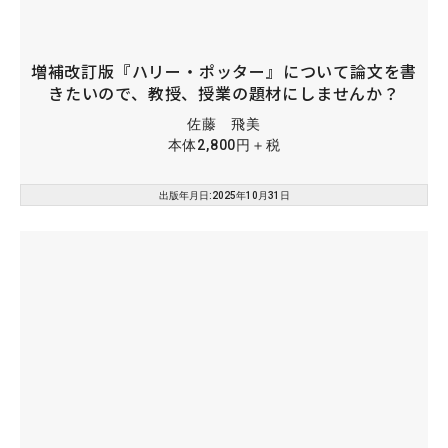
増補改訂版『ハリー・ポッター』について論文を書
きたいので、教授、授業の題材にしませんか？
佐藤 飛美
本体2,800円＋税
出版年月日:2025年10月31日