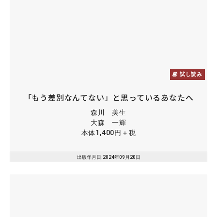
試し読み
「もう差別なんてない」と思っているあなたへ
森川 美生
大森 一輝
本体1,400円＋税
出版年月日:2024年09月20日