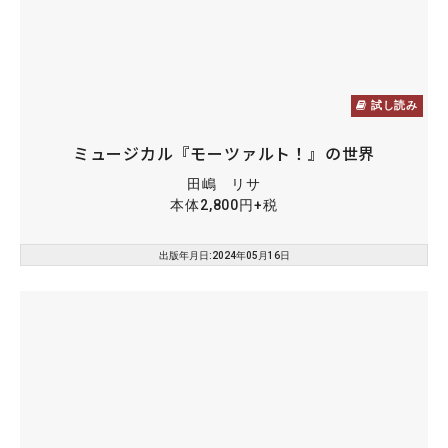
試し読み
ミュージカル『モーツァルト！』の世界
田嶋 リサ
本体2,800円+税
出版年月日:2024年05月16日