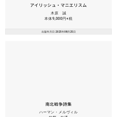
アイリッシュ・マニエリスム
木原 誠
本体9,000円+税
出版年月日:2025年08月25日
南北戦争詩集
ハーマン・メルヴィル