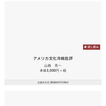
試し読み
アメリカ文化冷戦批評
山根 亮一
本体3,000円＋税
出版年月日:2026年07月30日