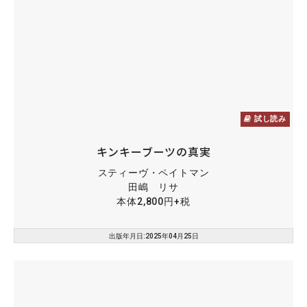
試し読み
キンキーブーツの真実
スティーヴ・ペイトマン
田嶋 リサ
本体2,800円+税
出版年月日:2025年04月25日