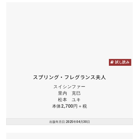
試し読み
スプリング・フレグランス夫人
スイシンファー
里内 克巳
松本 ユキ
本体2,700円＋税
出版年月日:2025年04月30日