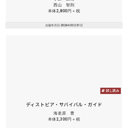
西山 智則
本体2,800円＋税
出版年月日:2026年03月31日
試し読み
ディストピア・サバイバル・ガイド
海老原 豊
本体2,300円＋税