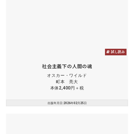
試し読み
社会主義下の人間の魂
オスカー・ワイルド
町本 亮大
本体2,400円＋税
出版年月日:2026年02月25日