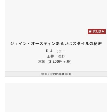
試し読み
ジェイン・オースティンあるいはスタイルの秘密
D. A. ミラー
玉井 潤野
本体（2,200円＋税）
出版年月日:2026年01月30日