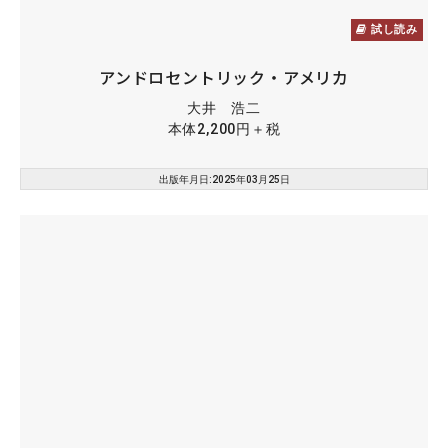
試し読み
アンドロセントリック・アメリカ
大井 浩二
本体2,200円＋税
出版年月日:2025年03月25日