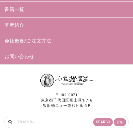
書籍一覧
著者紹介
会社概要/ご注文方法
お問い合わせ
〒102-0071
東京都千代田区富士見1-7-6
飯田橋ニュー東和ビル５F
SEARCH
詳細