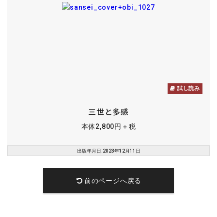
試し読み
三世と多感
本体2,800円＋税
出版年月日:2023年12月11日
前のページへ戻る