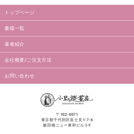
トップページ
書籍一覧
著者紹介
会社概要/ご注文方法
お問い合わせ
〒102-0071
東京都千代田区富士見1-7-6
飯田橋ニュー東和ビル５F