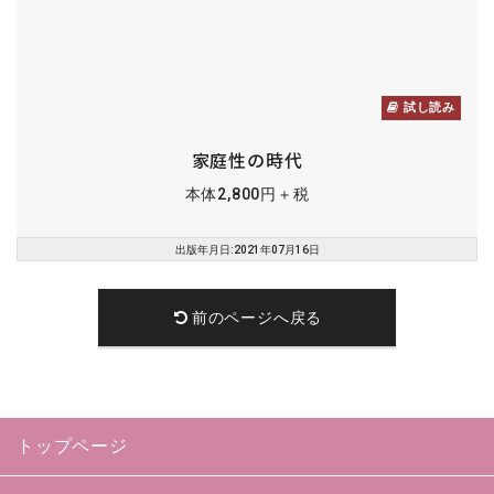
試し読み
家庭性の時代
本体2,800円＋税
出版年月日:2021年07月16日
前のページへ戻る
トップページ