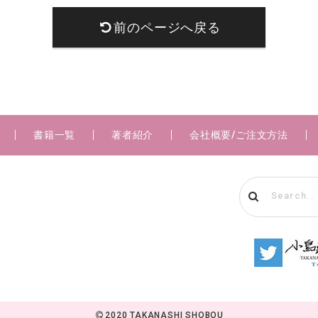
前のページへ戻る
書籍一覧
著者紹介
会社概要/ご注文方法
2020 TAKANASHI SHOBOU