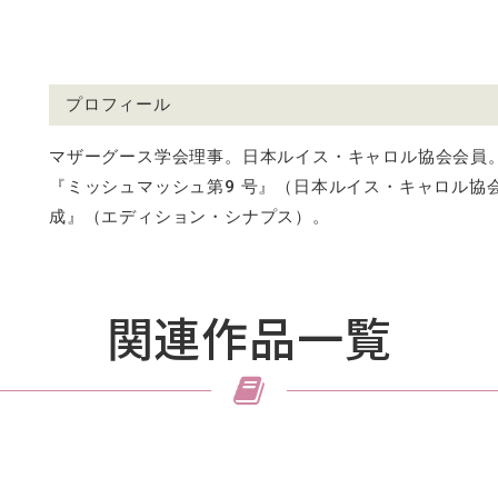
プロフィール
マザーグース学会理事。日本ルイス・キャロル協会会員
『ミッシュマッシュ第9 号』（日本ルイス・キャロル協
成』（エディション・シナプス）。
関連作品一覧