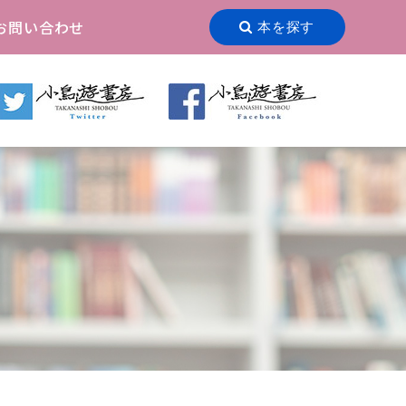
お問い合わせ
本を探す