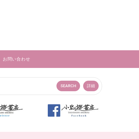
お問い合わせ
SEARCH
詳細