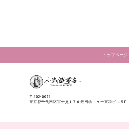
トップページ
〒102-0071
東京都千代田区富士見1-7-6
飯田橋ニュー東和ビル５F