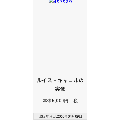
ルイス・キャロルの
実像
本体6,000円＋税
出版年月日:2020年04月09日