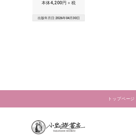
本体4,200円＋税
出版年月日:2026年04月30日
トップページ