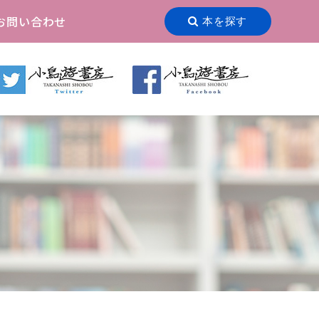
お問い合わせ
本を探す