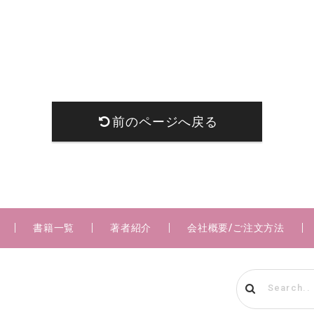
前のページへ戻る
書籍一覧
著者紹介
会社概要/ご注文方法