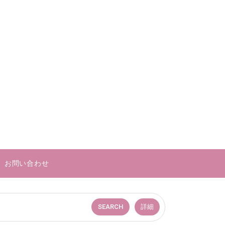
お問い合わせ
SEARCH
詳細