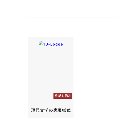
試し読み
現代文学の表現様式