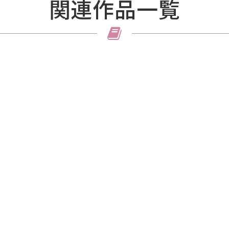
関連作品一覧