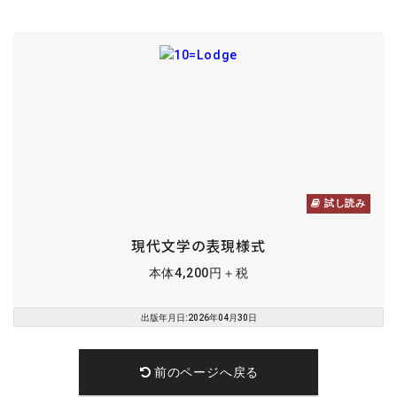
試し読み
現代文学の表現様式
本体4,200円＋税
出版年月日:2026年04月30日
前のページへ戻る