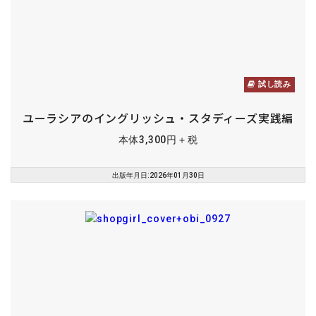
試し読み
ユーラシアのイングリッシュ・スタディーズ実践編
本体3,300円＋税
出版年月日:2026年01月30日