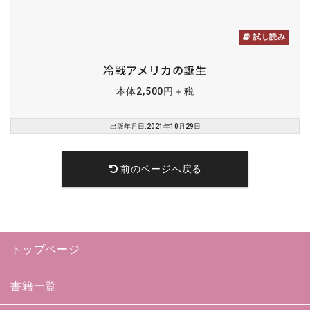
試し読み
冷戦アメリカの誕生
本体2,500円＋税
出版年月日:2021年10月29日
前のページへ戻る
トップページ
書籍一覧