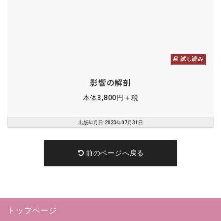
試し読み
影響の解剖
本体3,800円＋税
出版年月日:2023年07月31日
前のページへ戻る
トップページ