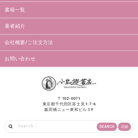
書籍一覧
著者紹介
会社概要/ご注文方法
お問い合わせ
〒102-0071
東京都千代田区富士見1-7-6
飯田橋ニュー東和ビル５F
SEARCH
詳細