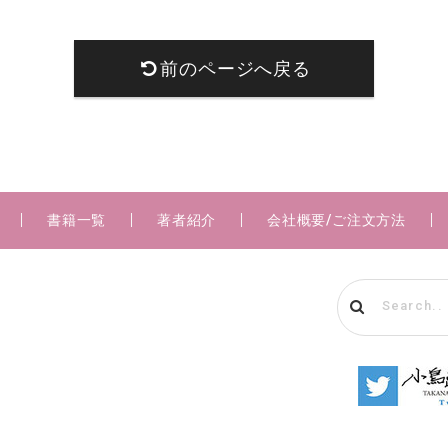
前のページへ戻る
書籍一覧
著者紹介
会社概要/ご注文方法