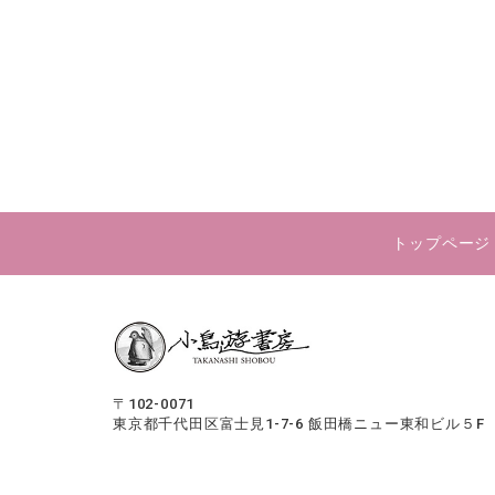
トップページ
〒102-0071
東京都千代田区富士見1-7-6
飯田橋ニュー東和ビル５F