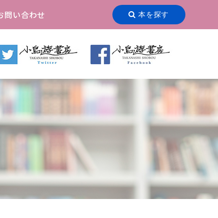
お問い合わせ
本を探す