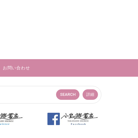
お問い合わせ
SEARCH
詳細