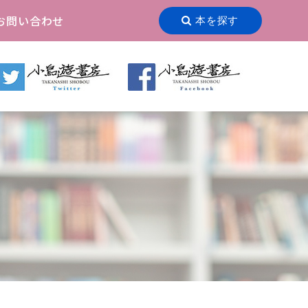
お問い合わせ
本を探す