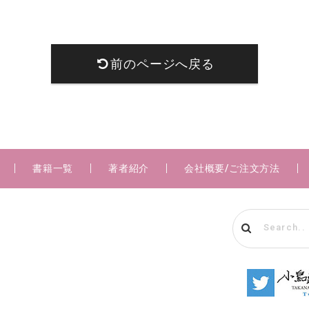
前のページへ戻る
書籍一覧
著者紹介
会社概要/ご注文方法