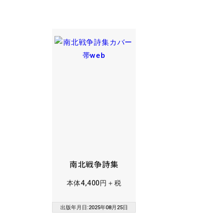
南北戦争詩集
本体4,400円＋税
出版年月日:2025年08月25日