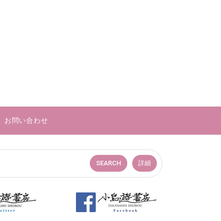
お問い合わせ
SEARCH
詳細