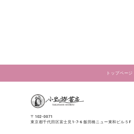
トップページ
〒102-0071
東京都千代田区富士見1-7-6
飯田橋ニュー東和ビル５F