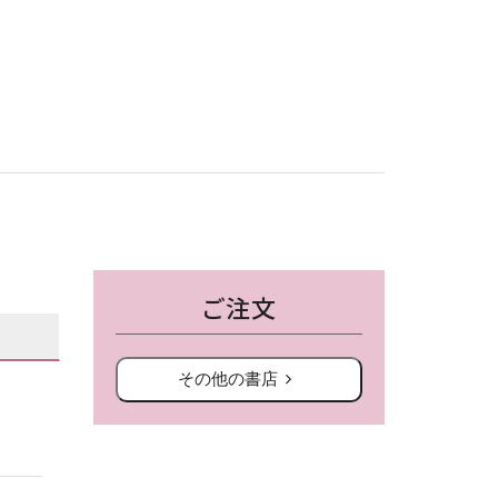
ご注文
その他の書店