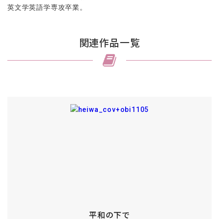
英文学英語学専攻卒業。
関連作品一覧
平和の下で