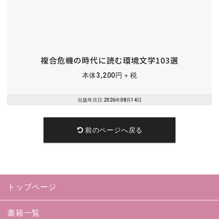
複合危機の時代に読む環境文学103選
本体3,200円＋税
出版年月日:2026年08月14日
前のページへ戻る
トップページ
書籍一覧