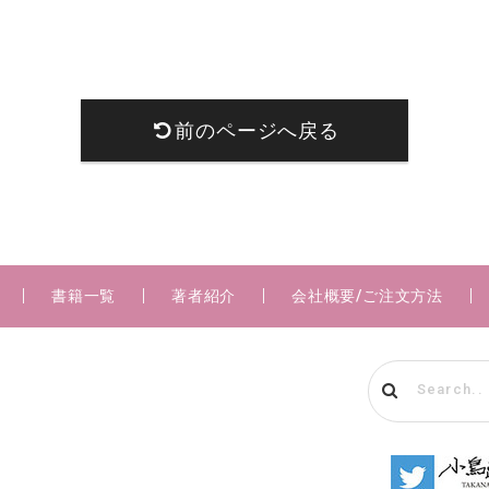
前のページへ戻る
書籍一覧
著者紹介
会社概要/ご注文方法