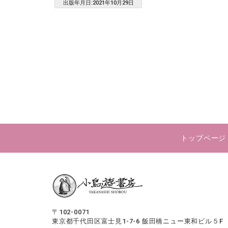
出版年月日:2021年10月29日
トップページ
〒102-0071
東京都千代田区富士見1-7-6
飯田橋ニュー東和ビル５F