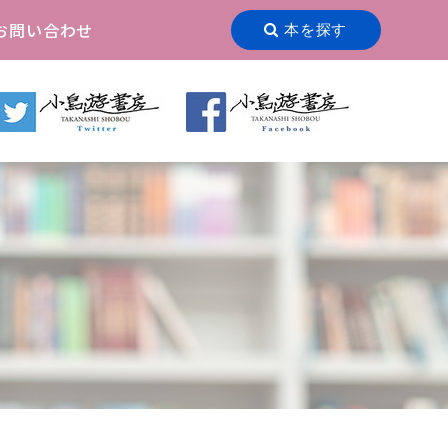
お問い合わせ
本を探す