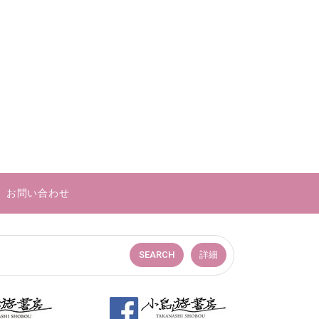
お問い合わせ
SEARCH
詳細