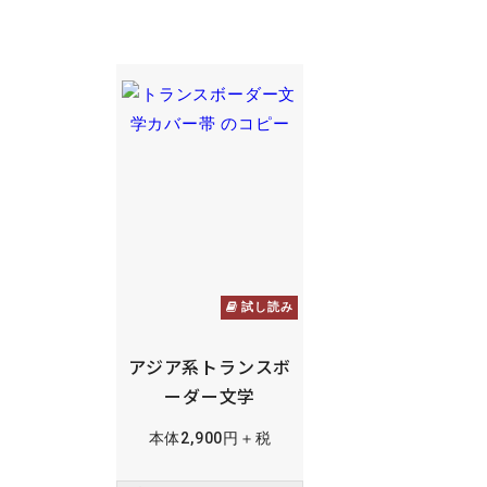
試し読み
アジア系トランスボ
ーダー文学
本体2,900円＋税