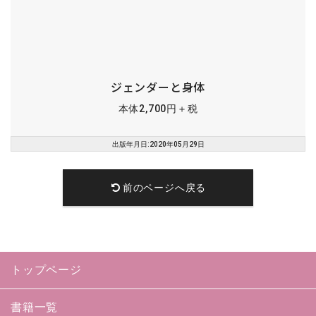
ジェンダーと身体
本体2,700円＋税
出版年月日:2020年05月29日
前のページへ戻る
トップページ
書籍一覧