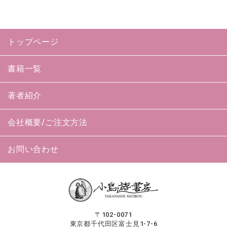
トップページ
書籍一覧
著者紹介
会社概要/ご注文方法
お問い合わせ
〒102-0071
東京都千代田区富士見1-7-6