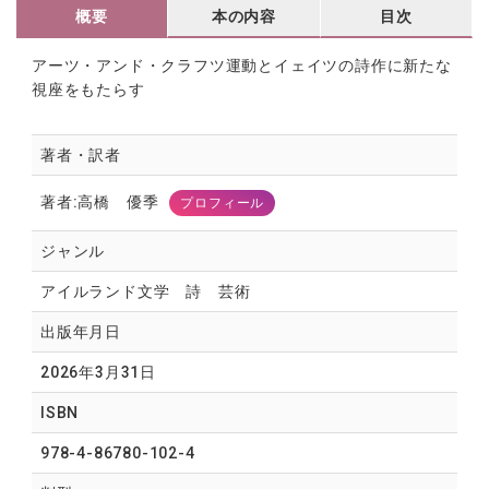
概要
本の内容
目次
アーツ・アンド・クラフツ運動とイェイツの詩作に新たな
視座をもたらす
著者・訳者
著者:高橋 優季
プロフィール
ジャンル
アイルランド文学 詩 芸術
出版年月日
2026年3月31日
ISBN
978-4-86780-102-4