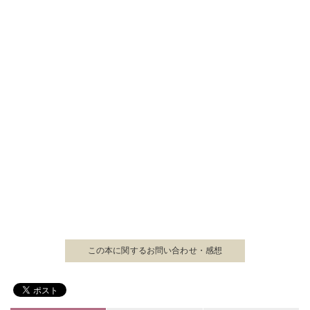
この本に関する
お問い合わせ・感想