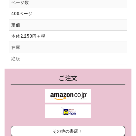
ページ数
400ページ
定価
本体2,250円＋税
在庫
絶版
ご注文
その他の書店