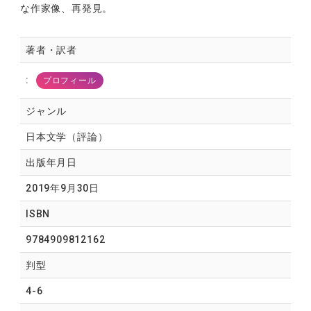
な作家像、再発見。
著者・訳者
:
プロフィール
ジャンル
日本文学（評論）
出版年月日
2019年9月30日
ISBN
9784909812162
判型
4-6