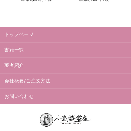
トップページ
書籍一覧
著者紹介
会社概要/ご注文方法
お問い合わせ