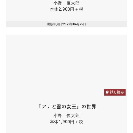
小野 俊太郎
本体2,900円＋税
出版年月日:2022年04月25日
試し読み
『アナと雪の女王』の世界
小野 俊太郎
本体1,900円＋税