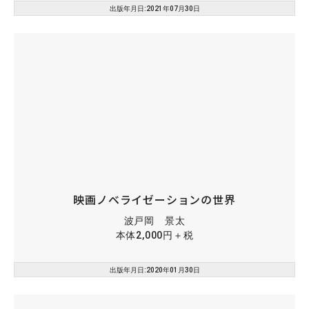
出版年月日:2021年07月30日
映画ノベライゼーションの世界
波戸岡 景太
本体2,000円＋税
出版年月日:2020年01月30日