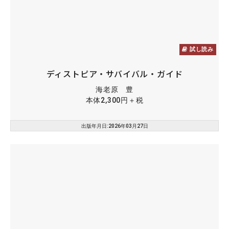
試し読み
ディストピア・サバイバル・ガイド
海老原 豊
本体2,300円＋税
出版年月日:2026年03月27日