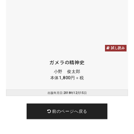
試し読み
ガメラの精神史
小野 俊太郎
本体1,800円＋税
出版年月日:2018年12月15日
前のページへ戻る