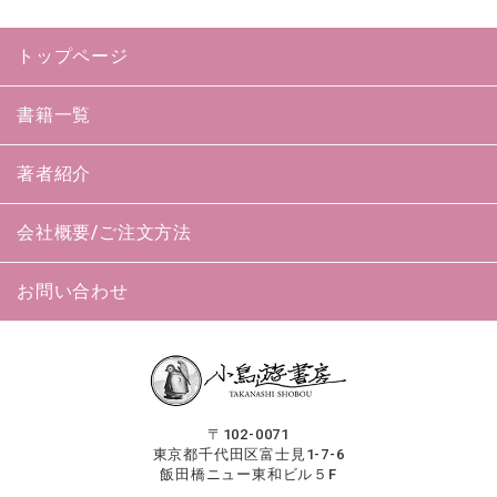
トップページ
書籍一覧
著者紹介
会社概要/ご注文方法
お問い合わせ
〒102-0071
東京都千代田区富士見1-7-6
飯田橋ニュー東和ビル５F