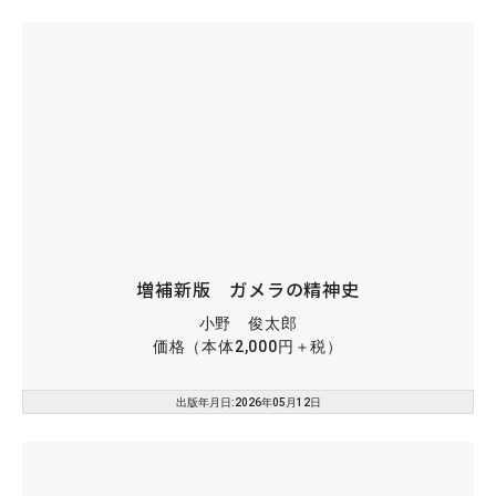
増補新版 ガメラの精神史
小野 俊太郎
価格（本体2,000円＋税）
出版年月日:2026年05月12日