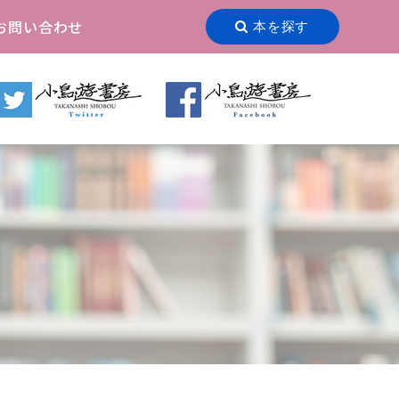
お問い合わせ
本を探す