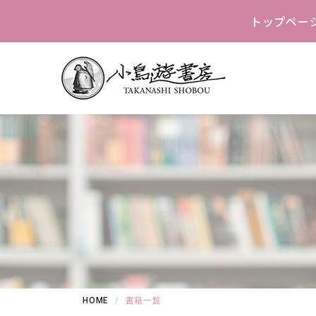
トップペー
HOME
書籍一覧