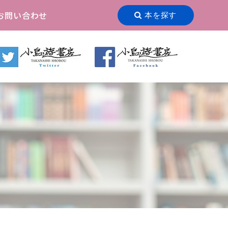
お問い合わせ
本を探す