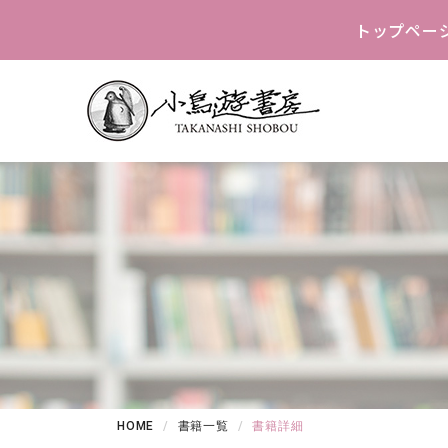
トップペー
HOME
書籍一覧
書籍詳細