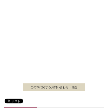
この本に関する
お問い合わせ・感想