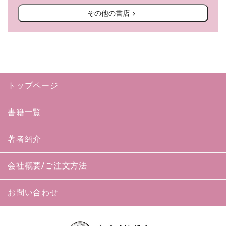
その他の書店
トップページ
書籍一覧
著者紹介
会社概要/ご注文方法
お問い合わせ