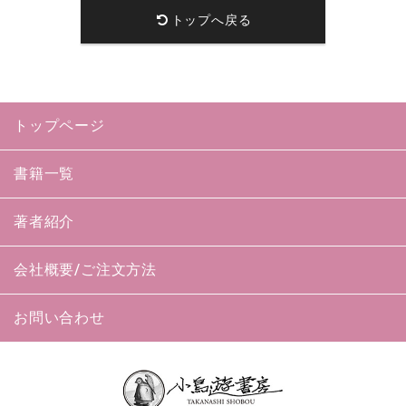
トップへ戻る
トップページ
書籍一覧
著者紹介
会社概要/ご注文方法
お問い合わせ