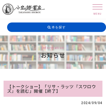
MENU
本を探す
Information
お知らせ
【トークショー】「リサ・ラッツ『スワロウ
ズ』を読む」開催【終了】
2024/09/04