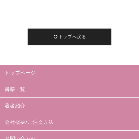
トップへ戻る
トップページ
書籍一覧
著者紹介
会社概要/ご注文方法
お問い合わせ