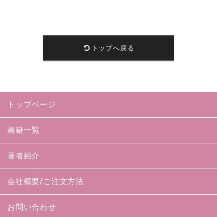
トップへ戻る
トップページ
書籍一覧
著者紹介
会社概要/ご注文方法
お問い合わせ