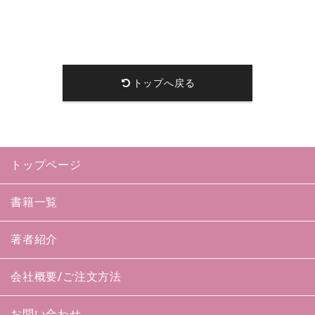
トップへ戻る
トップページ
書籍一覧
著者紹介
会社概要/ご注文方法
お問い合わせ