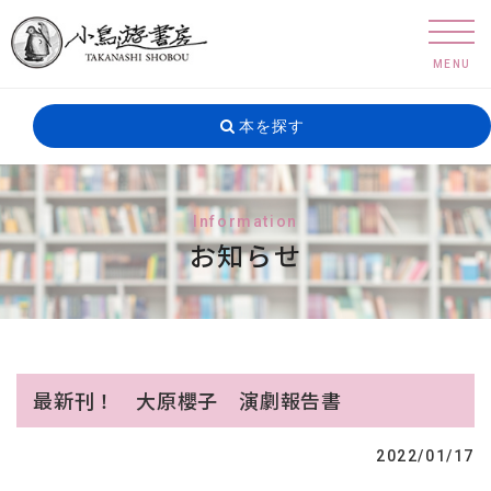
MENU
本を探す
Information
お知らせ
最新刊！ 大原櫻子 演劇報告書
2022/01/17