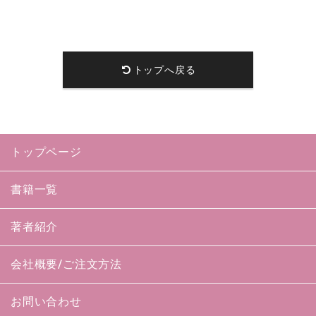
トップへ戻る
トップページ
書籍一覧
著者紹介
会社概要/ご注文方法
お問い合わせ