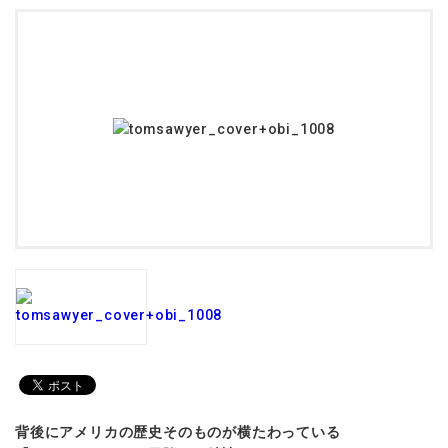
背後にアメリカの歴史そのものが横たわっている