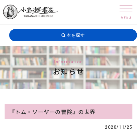
MENU
本を探す
Information
お知らせ
『トム・ソーヤーの冒険』の世界
2020/11/25