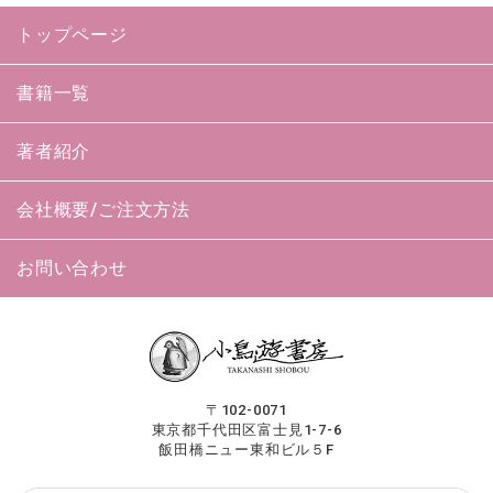
トップページ
書籍一覧
著者紹介
会社概要/ご注文方法
お問い合わせ
〒102-0071
東京都千代田区富士見1-7-6
飯田橋ニュー東和ビル５F