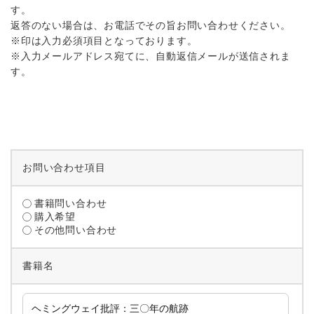
す。
返答のない場合は、お電話でその旨お問い合わせください。
※印は入力必須項目となっております。
※入力メールアドレス宛てに、自動返信メールが送信されま
す。
お問い合わせ項目
書籍問い合わせ
購入希望
その他問い合わせ
書籍名