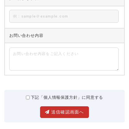
お問い合わせ内容
下記「個人情報保護方針」に同意する
送信確認画面へ