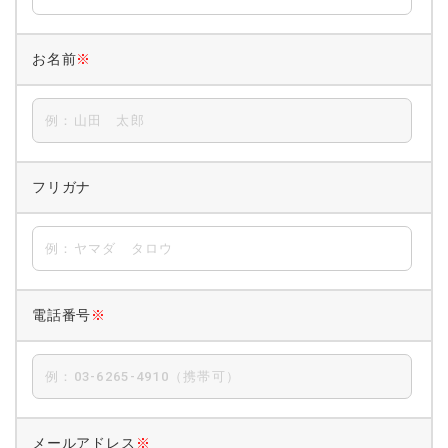
お名前
※
フリガナ
電話番号
※
メールアドレス
※