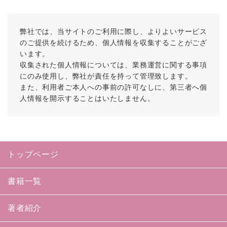
弊社では、当サイトのご利用に際し、よりよいサービス
のご提供を続けるため、個人情報を収集することがござ
います。
収集された個人情報については、業務運営に関する事項
にのみ使用し、弊社が責任を持って管理致します。
また、利用者ご本人への事前の許可なしに、第三者へ個
人情報を開示することはいたしません。
トップページ
書籍一覧
著者紹介