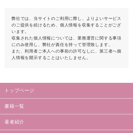
弊社では、当サイトのご利用に際し、よりよいサービス
のご提供を続けるため、個人情報を収集することがござ
います。
収集された個人情報については、業務運営に関する事項
にのみ使用し、弊社が責任を持って管理致します。
また、利用者ご本人への事前の許可なしに、第三者へ個
人情報を開示することはいたしません。
トップページ
書籍一覧
著者紹介