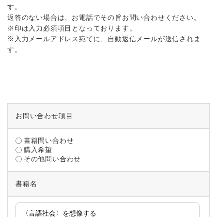
す。
返答のない場合は、お電話でその旨お問い合わせください。
※印は入力必須項目となっております。
※入力メールアドレス宛てに、自動返信メールが送信されま
す。
お問い合わせ項目
書籍問い合わせ
購入希望
その他問い合わせ
書籍名