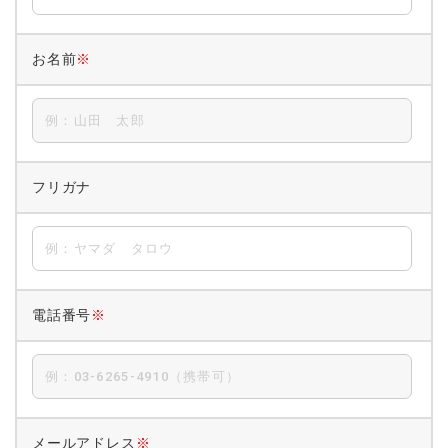
お名前
※
フリガナ
電話番号
※
メールアドレス
※