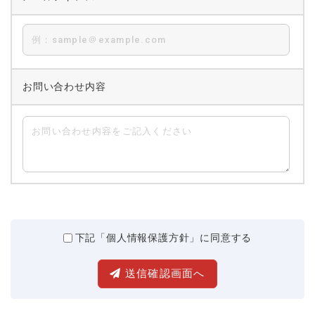
お問い合わせ内容
下記「個人情報保護方針」に同意する
送信確認画面へ