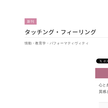
新刊
タッチング・フィーリング
情動・教育学・パフォーマティヴィティ
心と
質感