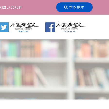
お問い合わせ
本を探す