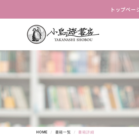
トップペー
HOME
書籍一覧
書籍詳細