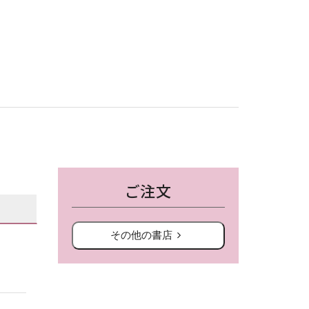
ご注文
その他の書店