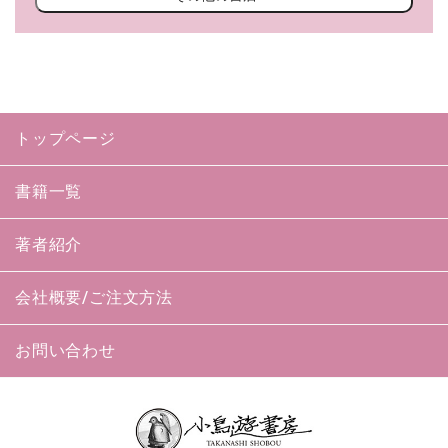
トップページ
書籍一覧
著者紹介
会社概要/ご注文方法
お問い合わせ