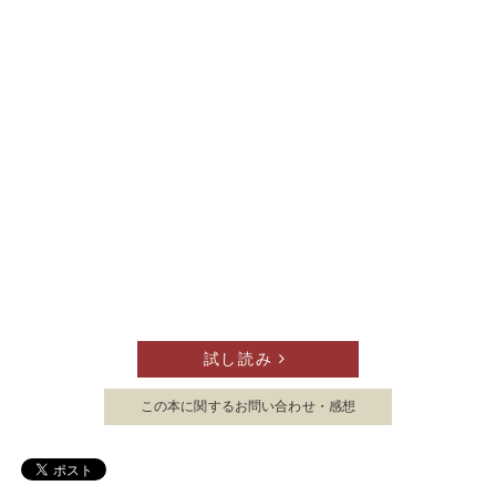
試し読み
この本に関する
お問い合わせ・感想