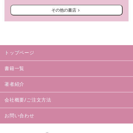
その他の書店
トップページ
書籍一覧
著者紹介
会社概要/ご注文方法
お問い合わせ