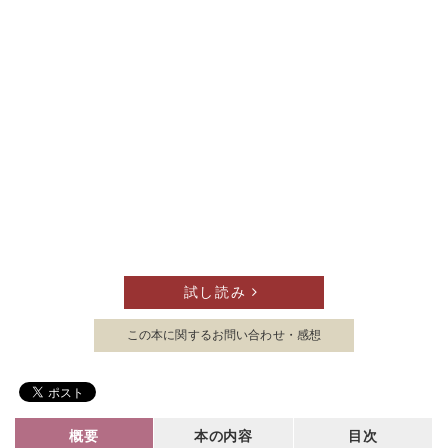
試し読み
この本に関する
お問い合わせ・感想
概要
本の内容
目次