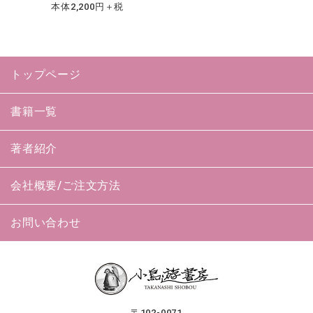
本体2,200円＋税
トップページ
書籍一覧
著者紹介
会社概要/ご注文方法
お問い合わせ
〒102-0071