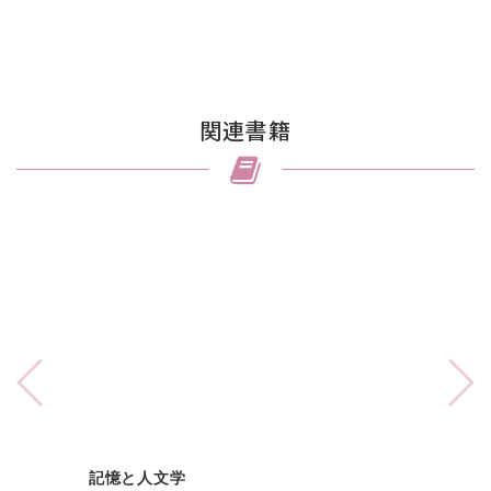
関連書籍
記憶と人文学