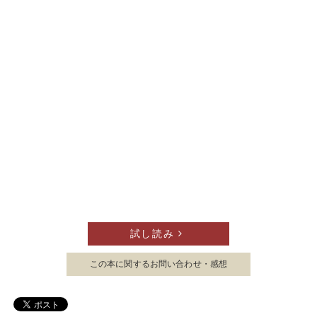
試し読み
この本に関する
お問い合わせ・感想