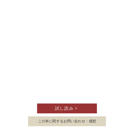
試し読み
この本に関する
お問い合わせ・感想