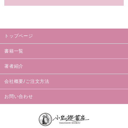
トップページ
書籍一覧
著者紹介
会社概要/ご注文方法
お問い合わせ